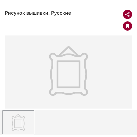
Рисунок вышивки. Русские