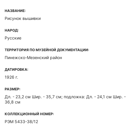
НАЗВАНИЕ:
Рисунок вышивки
НАРОД:
Русские
ТЕРРИТОРИЯ ПО МУЗЕЙНОЙ ДОКУМЕНТАЦИИ:
Пинежско-Мезенский район
ДАТИРОВКА:
1926 г.
РАЗМЕР:
Дл. - 23,2 см Шир. - 35,7 см; подложка: Дл. - 24,1 см Шир. -
36,8 см
КОЛЛЕКЦИОННЫЙ НОМЕР:
РЭМ 5433-38/12