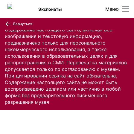
Меню
Экспонаты
Вернуться
Содержание настоящего сайта, включая все
изображения и текстовую информацию,
предназначено только для персонального
некоммерческого использования, а также
использования в образовательных целях и для
распространения в СМИ. Перепечатка материалов
допускается только по согласованию с музеем.
При цитировании ссылка на сайт обязательна.
Содержание настоящего сайта не может быть
воспроизведено целиком или частично в любой
форме без предварительного письменного
разрешения музея