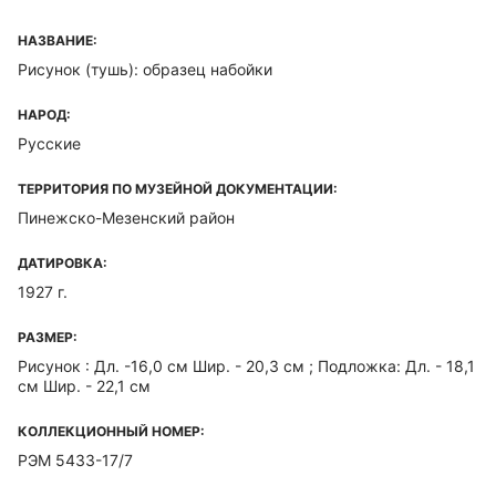
НАЗВАНИЕ:
Рисунок (тушь): образец набойки
НАРОД:
Русские
ТЕРРИТОРИЯ ПО МУЗЕЙНОЙ ДОКУМЕНТАЦИИ:
Пинежско-Мезенский район
ДАТИРОВКА:
1927 г.
РАЗМЕР:
Рисунок : Дл. -16,0 см Шир. - 20,3 см ; Подложка: Дл. - 18,1
см Шир. - 22,1 см
КОЛЛЕКЦИОННЫЙ НОМЕР:
РЭМ 5433-17/7