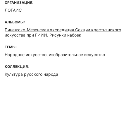
ОРГАНИЗАЦИЯ:
ЛОГАИС
АЛЬБОМЫ:
Пинежско-Мезенская экспедиция Секции крестьянского
искусства при ГИИИ. Рисунки набоек
ТЕМЫ:
Народное искусство, изобразительное искусство
КОЛЛЕКЦИЯ:
Культура русского народа