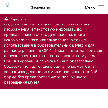
Меню
Экспонаты
Вернуться
Содержание настоящего сайта, включая все
изображения и текстовую информацию,
предназначено только для персонального
некоммерческого использования, а также
использования в образовательных целях и для
распространения в СМИ. Перепечатка материалов
допускается только по согласованию с музеем.
При цитировании ссылка на сайт обязательна.
Содержание настоящего сайта не может быть
воспроизведено целиком или частично в любой
форме без предварительного письменного
разрешения музея