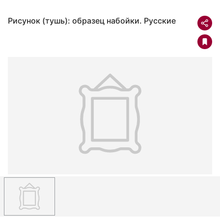
Рисунок (тушь): образец набойки. Русские