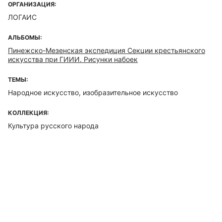
ОРГАНИЗАЦИЯ:
ЛОГАИС
АЛЬБОМЫ:
Пинежско-Мезенская экспедиция Секции крестьянского
искусства при ГИИИ. Рисунки набоек
ТЕМЫ:
Народное искусство, изобразительное искусство
КОЛЛЕКЦИЯ:
Культура русского народа