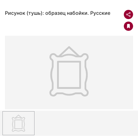
Рисунок (тушь): образец набойки. Русские