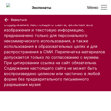
Меню
Экспонаты
Вернуться
Содержание настоящего сайта, включая все
изображения и текстовую информацию,
предназначено только для персонального
некоммерческого использования, а также
использования в образовательных целях и для
распространения в СМИ. Перепечатка материалов
допускается только по согласованию с музеем.
При цитировании ссылка на сайт обязательна.
Содержание настоящего сайта не может быть
воспроизведено целиком или частично в любой
форме без предварительного письменного
разрешения музея