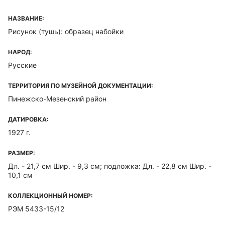
НАЗВАНИЕ:
Рисунок (тушь): образец набойки
НАРОД:
Русские
ТЕРРИТОРИЯ ПО МУЗЕЙНОЙ ДОКУМЕНТАЦИИ:
Пинежско-Мезенский район
ДАТИРОВКА:
1927 г.
РАЗМЕР:
Дл. - 21,7 см Шир. - 9,3 см; подложка: Дл. - 22,8 см Шир. -
10,1 см
КОЛЛЕКЦИОННЫЙ НОМЕР:
РЭМ 5433-15/12