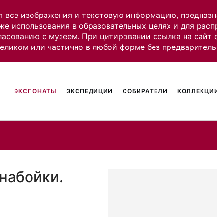
я все изображения и текстовую информацию, предназн
же использования в образовательных целях и для рас
ласованию с музеем. При цитировании ссылка на сайт
целиком или частично в любой форме без предваритель
ЭКСПОНАТЫ
ЭКСПЕДИЦИИ
СОБИРАТЕЛИ
КОЛЛЕКЦИИ
 набойки.