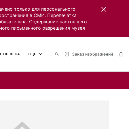
ачено только для персонального
пространения в СМИ. Перепечатка
 обязательна. Содержание настоящего
ного письменного разрешения музея
Заказ изображений
 XXI ВЕКА
ЕЩЕ