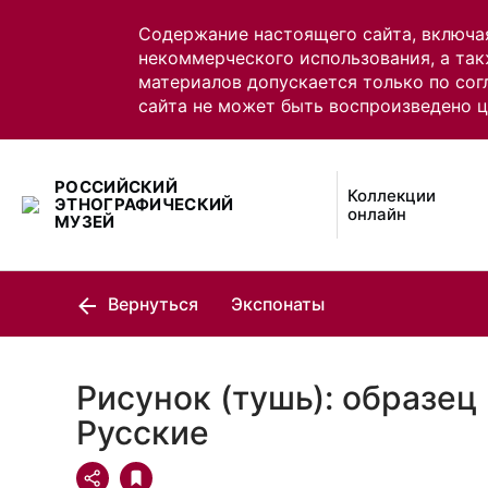
Содержание настоящего сайта, включа
некоммерческого использования, а так
материалов допускается только по сог
сайта не может быть воспроизведено 
РОССИЙСКИЙ
Коллекции
ЭТНОГРАФИЧЕСКИЙ
онлайн
МУЗЕЙ
Вернуться
Экспонаты
Рисунок (тушь): образец
Русские