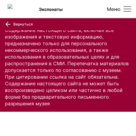
Меню
Экспонаты
Вернуться
Содержание настоящего сайта, включая все
изображения и текстовую информацию,
предназначено только для персонального
некоммерческого использования, а также
использования в образовательных целях и для
распространения в СМИ. Перепечатка материалов
допускается только по согласованию с музеем.
При цитировании ссылка на сайт обязательна.
Содержание настоящего сайта не может быть
воспроизведено целиком или частично в любой
форме без предварительного письменного
разрешения музея