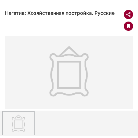
Негатив: Хозяйственная постройка. Русские