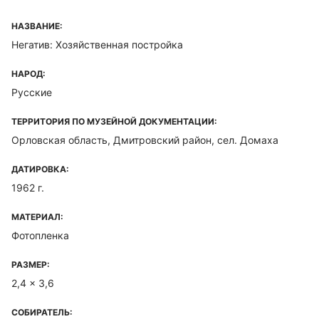
НАЗВАНИЕ:
Негатив: Хозяйственная постройка
НАРОД:
Русские
ТЕРРИТОРИЯ ПО МУЗЕЙНОЙ ДОКУМЕНТАЦИИ:
Орловская область, Дмитровский район, сел. Домаха
ДАТИРОВКА:
1962 г.
МАТЕРИАЛ:
Фотопленка
РАЗМЕР:
2,4 x 3,6
СОБИРАТЕЛЬ: