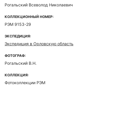
Рогальский Всеволод Николаевич
КОЛЛЕКЦИОННЫЙ НОМЕР:
РЭМ 9153-29
ЭКСПЕДИЦИЯ:
Экспедиция в Орловскую область
ФОТОГРАФ:
Рогальский В.Н.
КОЛЛЕКЦИЯ:
Фотоколлекции РЭМ