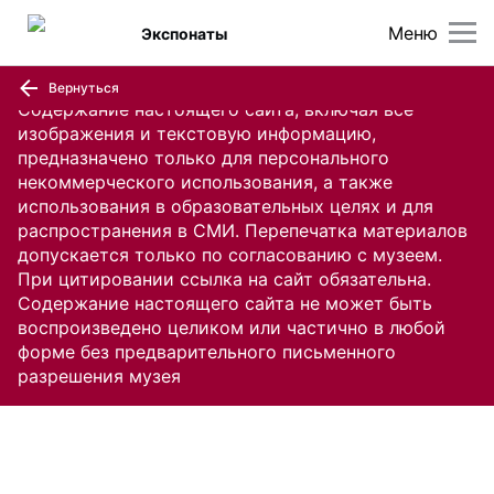
Меню
Экспонаты
Вернуться
Содержание настоящего сайта, включая все
изображения и текстовую информацию,
предназначено только для персонального
некоммерческого использования, а также
использования в образовательных целях и для
распространения в СМИ. Перепечатка материалов
допускается только по согласованию с музеем.
При цитировании ссылка на сайт обязательна.
Содержание настоящего сайта не может быть
воспроизведено целиком или частично в любой
форме без предварительного письменного
разрешения музея