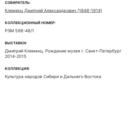
СОБИРАТЕЛЬ:
Клеменц Дмитрий Александрович (1848-1914)
КОЛЛЕКЦИОННЫЙ НОМЕР:
РЭМ 598-48/1
ВЫСТАВКИ:
Дмитрий Клеменц. Рождение музея г. Санкт-Петербург
2014-2015
КОЛЛЕКЦИЯ:
Культура народов Сибири и Дальнего Востока