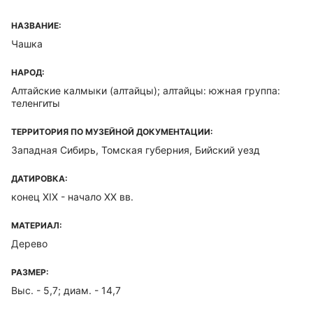
НАЗВАНИЕ:
Чашка
НАРОД:
Алтайские калмыки (алтайцы); алтайцы: южная группа:
теленгиты
ТЕРРИТОРИЯ ПО МУЗЕЙНОЙ ДОКУМЕНТАЦИИ:
Западная Сибирь, Томская губерния, Бийский уезд
ДАТИРОВКА:
конец XIX - начало ХХ вв.
МАТЕРИАЛ:
Дерево
РАЗМЕР:
Выс. - 5,7; диам. - 14,7