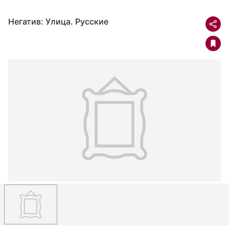
Негатив: Улица. Русские