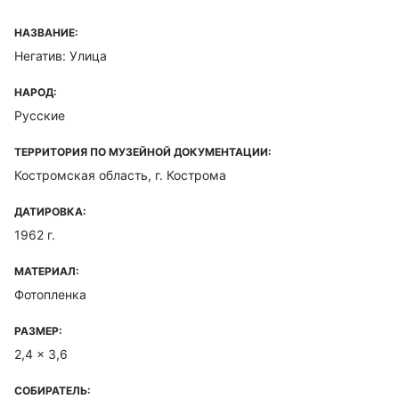
НАЗВАНИЕ:
Негатив: Улица
НАРОД:
Русские
ТЕРРИТОРИЯ ПО МУЗЕЙНОЙ ДОКУМЕНТАЦИИ:
Костромская область, г. Кострома
ДАТИРОВКА:
1962 г.
МАТЕРИАЛ:
Фотопленка
РАЗМЕР:
2,4 x 3,6
СОБИРАТЕЛЬ: