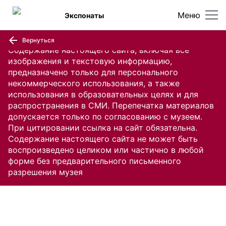
Меню
Экспонаты
Вернуться
Содержание настоящего сайта, включая все
изображения и текстовую информацию,
предназначено только для персонального
некоммерческого использования, а также
использования в образовательных целях и для
распространения в СМИ. Перепечатка материалов
допускается только по согласованию с музеем.
При цитировании ссылка на сайт обязательна.
Содержание настоящего сайта не может быть
воспроизведено целиком или частично в любой
форме без предварительного письменного
разрешения музея