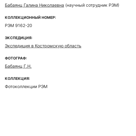
Бабаянц Галина Николаевна
(научный сотрудник РЭМ)
КОЛЛЕКЦИОННЫЙ НОМЕР:
РЭМ 9162-20
ЭКСПЕДИЦИЯ:
Экспедиция в Костромскую область
ФОТОГРАФ:
Бабаянц Г.Н.
КОЛЛЕКЦИЯ:
Фотоколлекции РЭМ