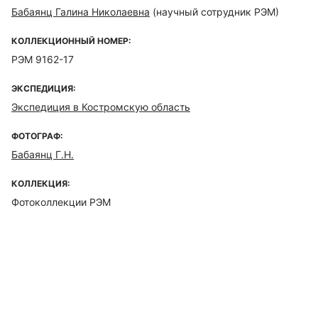
Бабаянц Галина Николаевна
(научный сотрудник РЭМ)
КОЛЛЕКЦИОННЫЙ НОМЕР:
РЭМ 9162-17
ЭКСПЕДИЦИЯ:
Экспедиция в Костромскую область
ФОТОГРАФ:
Бабаянц Г.Н.
КОЛЛЕКЦИЯ:
Фотоколлекции РЭМ