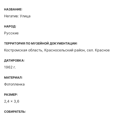
НАЗВАНИЕ:
Негатив: Улица
НАРОД:
Русские
ТЕРРИТОРИЯ ПО МУЗЕЙНОЙ ДОКУМЕНТАЦИИ:
Костромская область, Красносельский район, сел. Красное
ДАТИРОВКА:
1962 г.
МАТЕРИАЛ:
Фотопленка
РАЗМЕР:
2,4 x 3,6
СОБИРАТЕЛЬ: