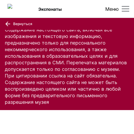
Меню
Экспонаты
Вернуться
Содержание настоящего сайта, включая все
изображения и текстовую информацию,
предназначено только для персонального
некоммерческого использования, а также
использования в образовательных целях и для
распространения в СМИ. Перепечатка материалов
допускается только по согласованию с музеем.
При цитировании ссылка на сайт обязательна.
Содержание настоящего сайта не может быть
воспроизведено целиком или частично в любой
форме без предварительного письменного
разрешения музея