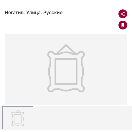
Негатив: Улица. Русские