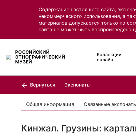
Содержание настоящего сайта, включа
некоммерческого использования, а так
материалов допускается только по сог
сайта не может быть воспроизведено 
РОССИЙСКИЙ
Коллекции
ЭТНОГРАФИЧЕСКИЙ
онлайн
МУЗЕЙ
Вернуться
Экспонаты
Общая информация
Связанные экспонат
Кинжал. Грузины: карта