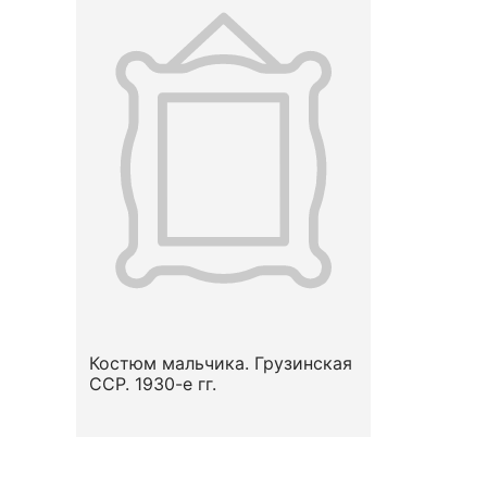
Костюм мальчика. Грузинская
ССР. 1930-е гг.