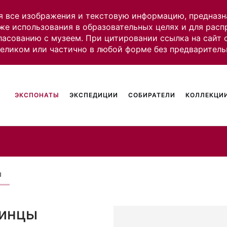
я все изображения и текстовую информацию, предназн
же использования в образовательных целях и для рас
ласованию с музеем. При цитировании ссылка на сайт
целиком или частично в любой форме без предваритель
ЭКСПОНАТЫ
ЭКСПЕДИЦИИ
СОБИРАТЕЛИ
КОЛЛЕКЦИИ
ы
линцы