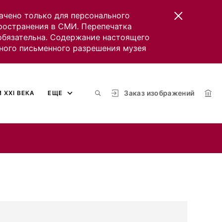
ачено только для персонального
пространения в СМИ. Перепечатка
 обязательна. Содержание настоящего
ного письменного разрешения музея
Заказ изображений
 XXI ВЕКА
ЕЩЕ