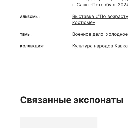
г. Санкт-Петербург 202
Выставка «”По возрасту
АЛЬБОМЫ:
костюме»
Военное дело, холодно
ТЕМЫ:
Культура народов Кавк
КОЛЛЕКЦИЯ:
Связанные экспонаты