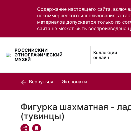
Содержание настоящего сайта, включа
некоммерческого использования, а так
материалов допускается только по сог
сайта не может быть воспроизведено 
РОССИЙСКИЙ
Коллекции
ЭТНОГРАФИЧЕСКИЙ
онлайн
МУЗЕЙ
Вернуться
Экспонаты
Фигурка шахматная - ла
(тувинцы)