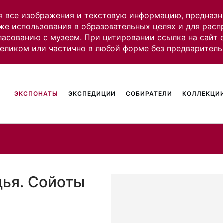
я все изображения и текстовую информацию, предназн
же использования в образовательных целях и для рас
ласованию с музеем. При цитировании ссылка на сайт
целиком или частично в любой форме без предваритель
ЭКСПОНАТЫ
ЭКСПЕДИЦИИ
СОБИРАТЕЛИ
КОЛЛЕКЦИИ
дья. Сойоты