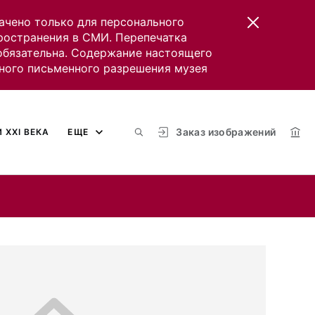
ачено только для персонального
пространения в СМИ. Перепечатка
 обязательна. Содержание настоящего
ного письменного разрешения музея
Заказ изображений
 XXI ВЕКА
ЕЩЕ