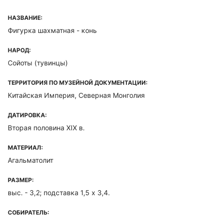
НАЗВАНИЕ:
Фигурка шахматная - конь
НАРОД:
Сойоты (тувинцы)
ТЕРРИТОРИЯ ПО МУЗЕЙНОЙ ДОКУМЕНТАЦИИ:
Китайская Империя, Северная Монголия
ДАТИРОВКА:
Вторая половина XIX в.
МАТЕРИАЛ:
Агальматолит
РАЗМЕР:
выс. - 3,2; подставка 1,5 х 3,4.
СОБИРАТЕЛЬ: