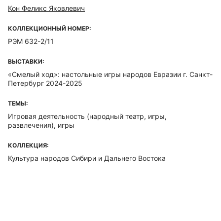
Кон Феликс Яковлевич
КОЛЛЕКЦИОННЫЙ НОМЕР:
РЭМ 632-2/11
ВЫСТАВКИ:
«Смелый ход»: настольные игры народов Евразии г. Санкт-
Петербург 2024-2025
ТЕМЫ:
Игровая деятельность (народный театр, игры,
развлечения), игры
КОЛЛЕКЦИЯ:
Культура народов Сибири и Дальнего Востока