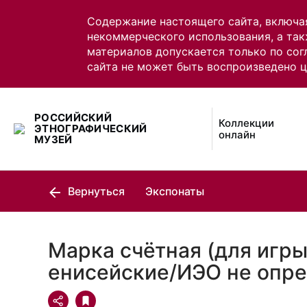
Содержание настоящего сайта, включа
некоммерческого использования, а так
материалов допускается только по сог
сайта не может быть воспроизведено 
РОССИЙСКИЙ
Коллекции
ЭТНОГРАФИЧЕСКИЙ
онлайн
МУЗЕЙ
Вернуться
Экспонаты
Марка счётная (для игры
енисейские/ИЭО не опр