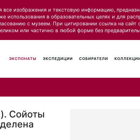
я все изображения и текстовую информацию, предназн
же использования в образовательных целях и для рас
ласованию с музеем. При цитировании ссылка на сайт
целиком или частично в любой форме без предваритель
ЭКСПОНАТЫ
ЭКСПЕДИЦИИ
СОБИРАТЕЛИ
КОЛЛЕКЦИИ
). Сойоты
еделена