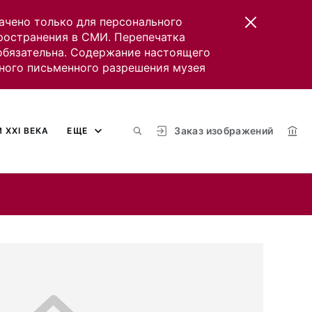
ачено только для персонального
пространения в СМИ. Перепечатка
 обязательна. Содержание настоящего
ного письменного разрешения музея
Заказ изображений
 XXI ВЕКА
ЕЩЕ