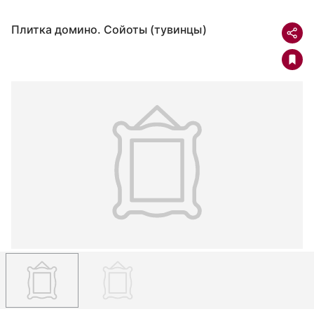
Плитка домино. Сойоты (тувинцы)