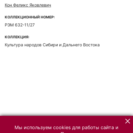
Кон Феликс Яковлевич
КОЛЛЕКЦИОННЫЙ НОМЕР:
РЭМ 632-11/27
КОЛЛЕКЦИЯ:
Культура народов Сибири и Дальнего Востока
Мы используем cookies для работы сайта и