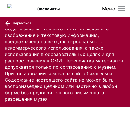
Меню
Экспонаты
Вернуться
Содержание настоящего сайта, включая все
изображения и текстовую информацию,
предназначено только для персонального
некоммерческого использования, а также
использования в образовательных целях и для
распространения в СМИ. Перепечатка материалов
допускается только по согласованию с музеем.
При цитировании ссылка на сайт обязательна.
Содержание настоящего сайта не может быть
воспроизведено целиком или частично в любой
форме без предварительного письменного
разрешения музея