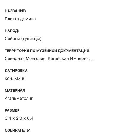
НАЗВАНИЕ:
Плитка домино
НАРОД:
Сойоты (тувинцы)
ТЕРРИТОРИЯ ПО МУЗЕЙНОЙ ДОКУМЕНТАЦИИ:
Северная Монголия, Китайская Империя, _
ДАТИРОВКА:
кон. XIX в.
МАТЕРИАЛ:
Агальматолит
РАЗМЕР:
3,4 х 2,0 х 0,4
СОБИРАТЕЛЬ: