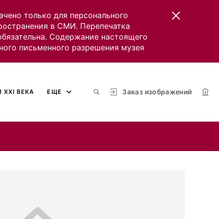
ачено только для персонального
пространения в СМИ. Перепечатка
 обязательна. Содержание настоящего
ного письменного разрешения музея
Заказ изображений
 XXI ВЕКА
ЕЩЕ