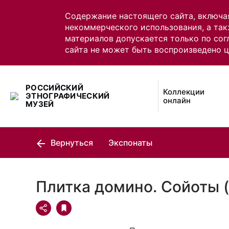
Содержание настоящего сайта, включа
некоммерческого использования, а так
материалов допускается только по сог
сайта не может быть воспроизведено 
РОССИЙСКИЙ
Коллекции
ЭТНОГРАФИЧЕСКИЙ
онлайн
МУЗЕЙ
Вернуться
Экспонаты
Плитка домино. Сойоты 