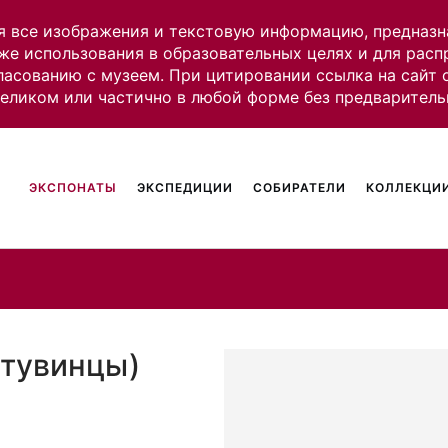
я все изображения и текстовую информацию, предназн
же использования в образовательных целях и для рас
ласованию с музеем. При цитировании ссылка на сайт
целиком или частично в любой форме без предваритель
ЭКСПОНАТЫ
ЭКСПЕДИЦИИ
СОБИРАТЕЛИ
КОЛЛЕКЦИИ
(тувинцы)