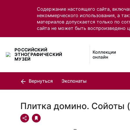
Содержание настоящего сайта, включа
некоммерческого использования, а так
материалов допускается только по сог
сайта не может быть воспроизведено 
РОССИЙСКИЙ
Коллекции
ЭТНОГРАФИЧЕСКИЙ
онлайн
МУЗЕЙ
Вернуться
Экспонаты
Плитка домино. Сойоты 