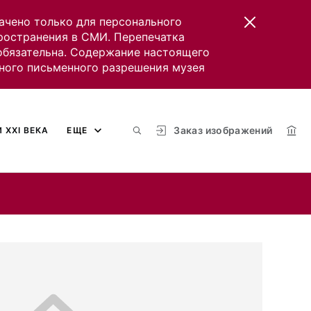
ачено только для персонального
пространения в СМИ. Перепечатка
 обязательна. Содержание настоящего
ного письменного разрешения музея
Заказ изображений
 XXI ВЕКА
ЕЩЕ