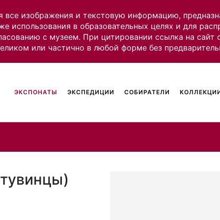
я все изображения и текстовую информацию, предназн
же использования в образовательных целях и для рас
ласованию с музеем. При цитировании ссылка на сайт
целиком или частично в любой форме без предваритель
ЭКСПОНАТЫ
ЭКСПЕДИЦИИ
СОБИРАТЕЛИ
КОЛЛЕКЦИИ
(тувинцы)