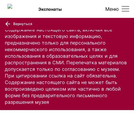
Меню
Экспонаты
Вернуться
Содержание настоящего сайта, включая все
изображения и текстовую информацию,
предназначено только для персонального
некоммерческого использования, а также
использования в образовательных целях и для
распространения в СМИ. Перепечатка материалов
допускается только по согласованию с музеем.
При цитировании ссылка на сайт обязательна.
Содержание настоящего сайта не может быть
воспроизведено целиком или частично в любой
форме без предварительного письменного
разрешения музея