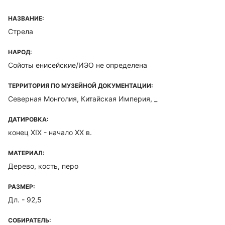
НАЗВАНИЕ:
Стрела
НАРОД:
Сойоты енисейские/ИЭО не определена
ТЕРРИТОРИЯ ПО МУЗЕЙНОЙ ДОКУМЕНТАЦИИ:
Северная Монголия, Китайская Империя, _
ДАТИРОВКА:
конец XIX - начало ХХ в.
МАТЕРИАЛ:
Дерево, кость, перо
РАЗМЕР:
Дл. - 92,5
СОБИРАТЕЛЬ: