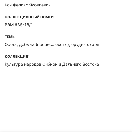
Кон Феликс Яковлевич
КОЛЛЕКЦИОННЫЙ НОМЕР:
РЭМ 635-16/1
ТЕМЫ:
Охота, добыча (процесс охоты), орудия охоты
КОЛЛЕКЦИЯ:
Культура народов Сибири и Дальнего Востока