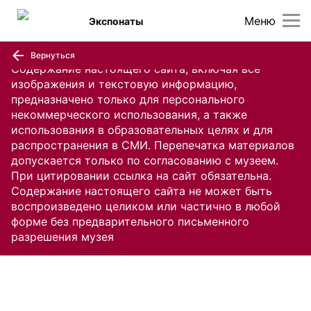
Меню
Экспонаты
Вернуться
Содержание настоящего сайта, включая все
изображения и текстовую информацию,
предназначено только для персонального
некоммерческого использования, а также
использования в образовательных целях и для
распространения в СМИ. Перепечатка материалов
допускается только по согласованию с музеем.
При цитировании ссылка на сайт обязательна.
Содержание настоящего сайта не может быть
воспроизведено целиком или частично в любой
форме без предварительного письменного
разрешения музея