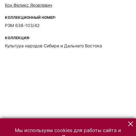
Кон Феликс Яковлевич
КОЛЛЕКЦИОННЫЙ НОМЕР:
РЭМ 638-103/42
КОЛЛЕКЦИЯ:
Культура народов Сибири и Дальнего Востока
Мы используем cookies для работы сайта и