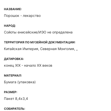
НАЗВАНИЕ:
Порошок - лекарство
НАРОД:
Сойоты енисейские/ИЭО не определена
ТЕРРИТОРИЯ ПО МУЗЕЙНОЙ ДОКУМЕНТАЦИИ:
Китайская Империя, Северная Монголия, _
ДАТИРОВКА:
конец XIX - начало XX веков
МАТЕРИАЛ:
Бумага (упаковка)
РАЗМЕР:
Пакет 8,4х3,4
СОБИРАТЕЛЬ: