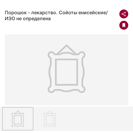
Порошок - лекарство. Сойоты енисейские/
ИЭО не определена