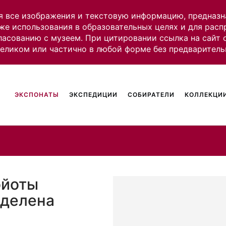
я все изображения и текстовую информацию, предназн
же использования в образовательных целях и для рас
ласованию с музеем. При цитировании ссылка на сайт
целиком или частично в любой форме без предваритель
ЭКСПОНАТЫ
ЭКСПЕДИЦИИ
СОБИРАТЕЛИ
КОЛЛЕКЦИИ
ойоты
еделена