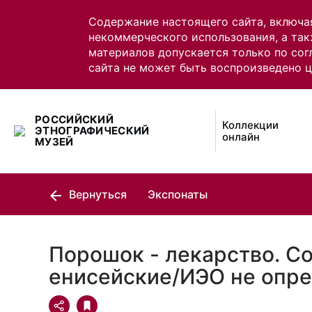
Содержание настоящего сайта, включа
некоммерческого использования, а так
материалов допускается только по сог
сайта не может быть воспроизведено 
РОССИЙСКИЙ
Коллекции
ЭТНОГРАФИЧЕСКИЙ
онлайн
МУЗЕЙ
Вернуться
Экспонаты
Порошок - лекарство. С
енисейские/ИЭО не опр