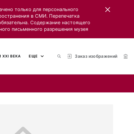
ачено только для персонального
пространения в СМИ. Перепечатка
 обязательна. Содержание настоящего
ного письменного разрешения музея
Заказ изображений
 XXI ВЕКА
ЕЩЕ