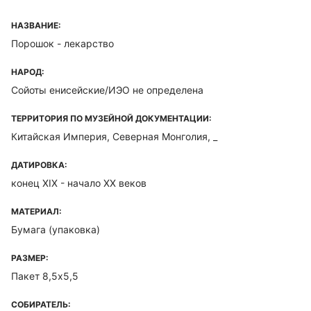
НАЗВАНИЕ:
Порошок - лекарство
НАРОД:
Сойоты енисейские/ИЭО не определена
ТЕРРИТОРИЯ ПО МУЗЕЙНОЙ ДОКУМЕНТАЦИИ:
Китайская Империя, Северная Монголия, _
ДАТИРОВКА:
конец XIX - начало XX веков
МАТЕРИАЛ:
Бумага (упаковка)
РАЗМЕР:
Пакет 8,5х5,5
СОБИРАТЕЛЬ: