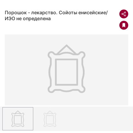
Порошок - лекарство. Сойоты енисейские/
ИЭО не определена