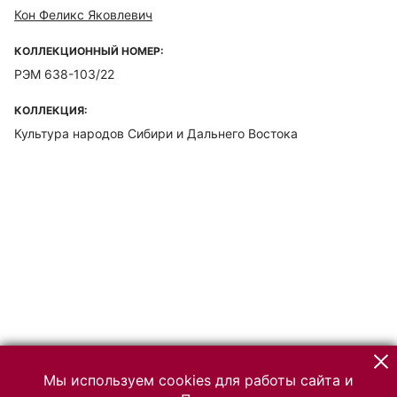
Кон Феликс Яковлевич
КОЛЛЕКЦИОННЫЙ НОМЕР:
РЭМ 638-103/22
КОЛЛЕКЦИЯ:
Культура народов Сибири и Дальнего Востока
Мы используем cookies для работы сайта и