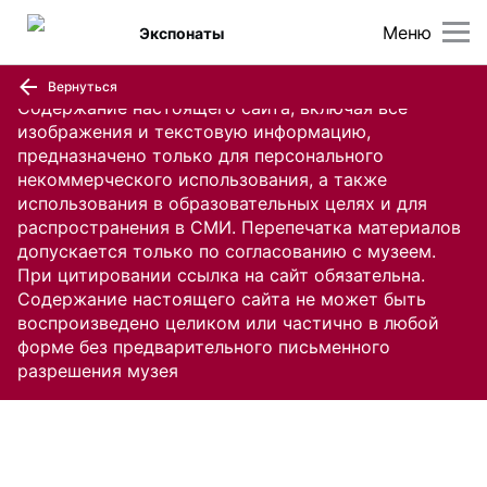
Меню
Экспонаты
Вернуться
Содержание настоящего сайта, включая все
изображения и текстовую информацию,
предназначено только для персонального
некоммерческого использования, а также
использования в образовательных целях и для
распространения в СМИ. Перепечатка материалов
допускается только по согласованию с музеем.
При цитировании ссылка на сайт обязательна.
Содержание настоящего сайта не может быть
воспроизведено целиком или частично в любой
форме без предварительного письменного
разрешения музея