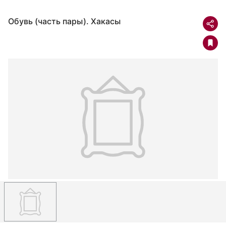
Обувь (часть пары). Хакасы