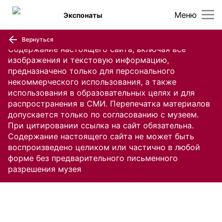
Меню
Экспонаты
Вернуться
Содержание настоящего сайта, включая все
изображения и текстовую информацию,
предназначено только для персонального
некоммерческого использования, а также
использования в образовательных целях и для
распространения в СМИ. Перепечатка материалов
допускается только по согласованию с музеем.
При цитировании ссылка на сайт обязательна.
Содержание настоящего сайта не может быть
воспроизведено целиком или частично в любой
форме без предварительного письменного
разрешения музея