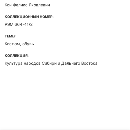
Кон Феликс Яковлевич
КОЛЛЕКЦИОННЫЙ НОМЕР:
РЭМ 664-41/2
ТЕМЫ:
Костюм, обувь
КОЛЛЕКЦИЯ:
Культура народов Сибири и Дальнего Востока