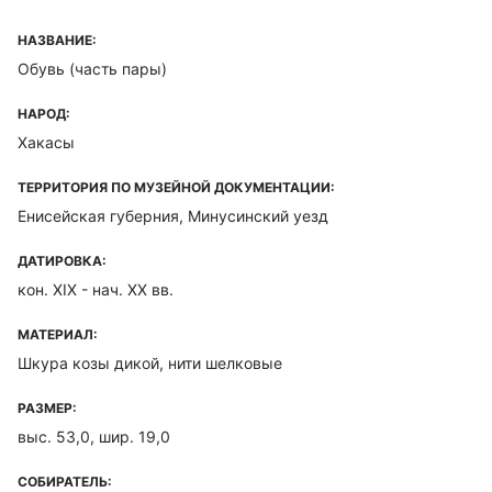
НАЗВАНИЕ:
Обувь (часть пары)
НАРОД:
Хакасы
ТЕРРИТОРИЯ ПО МУЗЕЙНОЙ ДОКУМЕНТАЦИИ:
Енисейская губерния, Минусинский уезд
ДАТИРОВКА:
кон. ХIХ - нач. ХХ вв.
МАТЕРИАЛ:
Шкура козы дикой, нити шелковые
РАЗМЕР:
выс. 53,0, шир. 19,0
СОБИРАТЕЛЬ: