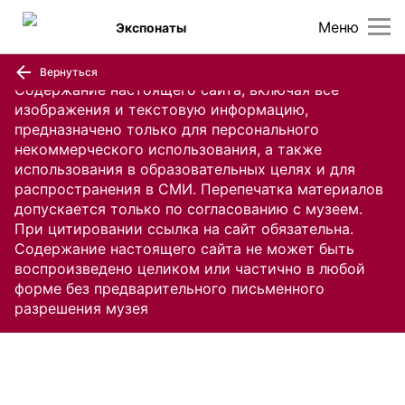
Меню
Экспонаты
Вернуться
Содержание настоящего сайта, включая все
изображения и текстовую информацию,
предназначено только для персонального
некоммерческого использования, а также
использования в образовательных целях и для
распространения в СМИ. Перепечатка материалов
допускается только по согласованию с музеем.
При цитировании ссылка на сайт обязательна.
Содержание настоящего сайта не может быть
воспроизведено целиком или частично в любой
форме без предварительного письменного
разрешения музея