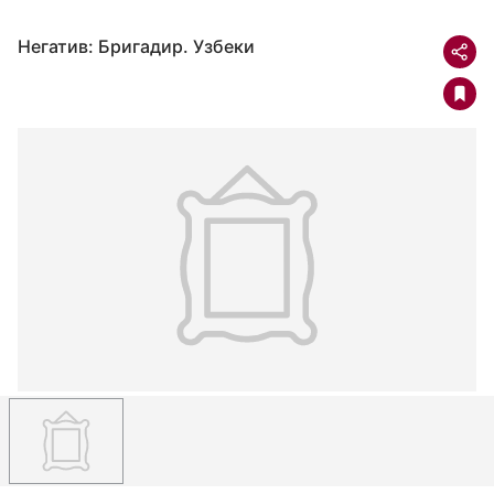
Негатив: Бригадир. Узбеки