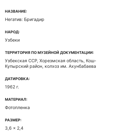
НАЗВАНИЕ:
Негатив: Бригадир
НАРОД:
Узбеки
ТЕРРИТОРИЯ ПО МУЗЕЙНОЙ ДОКУМЕНТАЦИИ:
Узбекская ССР, Хорезмская область, Кош-
Купырский район, колхоз им. Ахунбабаева
ДАТИРОВКА:
1962 г.
МАТЕРИАЛ:
Фотопленка
РАЗМЕР:
3,6 x 2,4