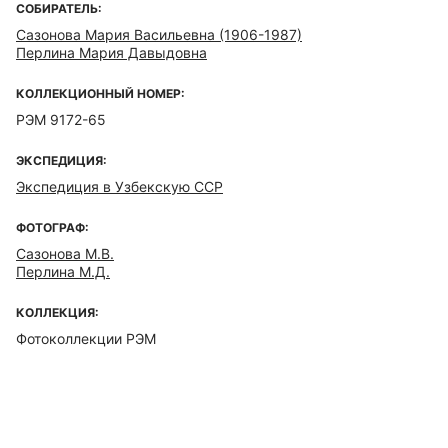
СОБИРАТЕЛЬ:
Сазонова Мария Васильевна (1906-1987)
Перлина Мария Давыдовна
КОЛЛЕКЦИОННЫЙ НОМЕР:
РЭМ 9172-65
ЭКСПЕДИЦИЯ:
Экспедиция в Узбекскую ССР
ФОТОГРАФ:
Сазонова М.В.
Перлина М.Д.
КОЛЛЕКЦИЯ:
Фотоколлекции РЭМ