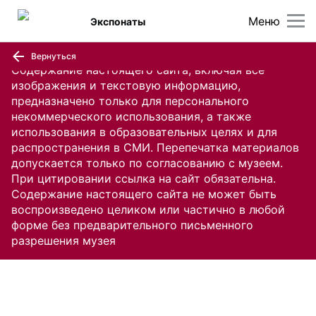
Меню
Экспонаты
Вернуться
Содержание настоящего сайта, включая все
изображения и текстовую информацию,
предназначено только для персонального
некоммерческого использования, а также
использования в образовательных целях и для
распространения в СМИ. Перепечатка материалов
допускается только по согласованию с музеем.
При цитировании ссылка на сайт обязательна.
Содержание настоящего сайта не может быть
воспроизведено целиком или частично в любой
форме без предварительного письменного
разрешения музея