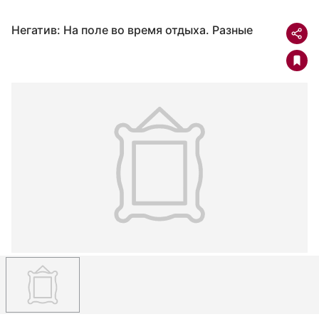
Негатив: На поле во время отдыха. Разные