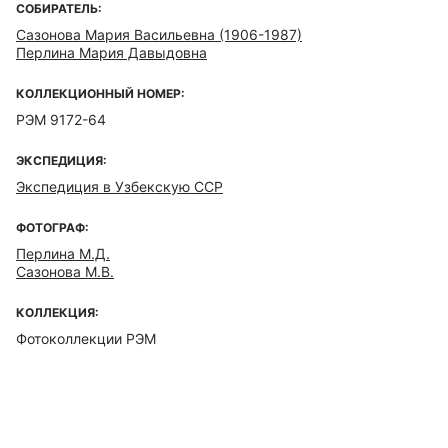
СОБИРАТЕЛЬ:
Сазонова Мария Васильевна (1906-1987)
Перлина Мария Давыдовна
КОЛЛЕКЦИОННЫЙ НОМЕР:
РЭМ 9172-64
ЭКСПЕДИЦИЯ:
Экспедиция в Узбекскую ССР
ФОТОГРАФ:
Перлина М.Д.
Сазонова М.В.
КОЛЛЕКЦИЯ:
Фотоколлекции РЭМ