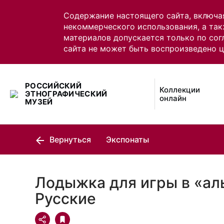
Содержание настоящего сайта, включа
некоммерческого использования, а так
материалов допускается только по сог
сайта не может быть воспроизведено 
РОССИЙСКИЙ
Коллекции
ЭТНОГРАФИЧЕСКИЙ
онлайн
МУЗЕЙ
Вернуться
Экспонаты
Лодыжка для игры в «ал
Русские