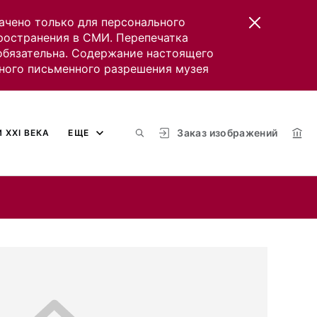
ачено только для персонального
пространения в СМИ. Перепечатка
 обязательна. Содержание настоящего
ного письменного разрешения музея
Заказ изображений
 XXI ВЕКА
ЕЩЕ