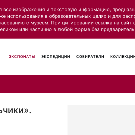
я все изображения и текстовую информацию, предназн
же использования в образовательных целях и для рас
ласованию с музеем. При цитировании ссылка на сайт
целиком или частично в любой форме без предваритель
ЭКСПОНАТЫ
ЭКСПЕДИЦИИ
СОБИРАТЕЛИ
КОЛЛЕКЦИИ
ьчики».