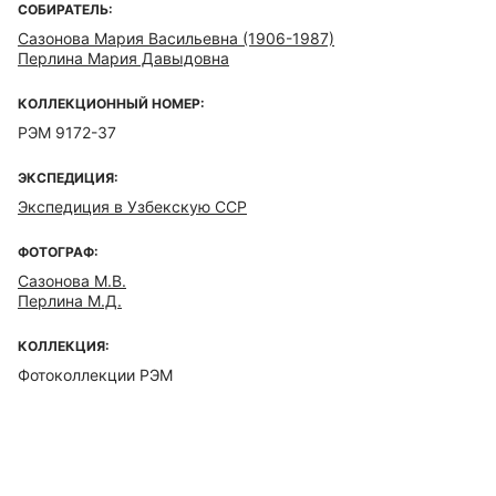
СОБИРАТЕЛЬ:
Сазонова Мария Васильевна (1906-1987)
Перлина Мария Давыдовна
КОЛЛЕКЦИОННЫЙ НОМЕР:
РЭМ 9172-37
ЭКСПЕДИЦИЯ:
Экспедиция в Узбекскую ССР
ФОТОГРАФ:
Сазонова М.В.
Перлина М.Д.
КОЛЛЕКЦИЯ:
Фотоколлекции РЭМ