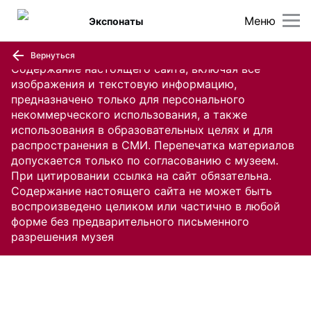
Меню
Экспонаты
Вернуться
Содержание настоящего сайта, включая все
изображения и текстовую информацию,
предназначено только для персонального
некоммерческого использования, а также
использования в образовательных целях и для
распространения в СМИ. Перепечатка материалов
допускается только по согласованию с музеем.
При цитировании ссылка на сайт обязательна.
Содержание настоящего сайта не может быть
воспроизведено целиком или частично в любой
форме без предварительного письменного
разрешения музея