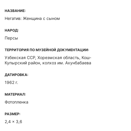
НАЗВАНИЕ:
Негатив: Женщина с сыном
НАРОД:
Персы
ТЕРРИТОРИЯ ПО МУЗЕЙНОЙ ДОКУМЕНТАЦИИ:
Узбекская ССР, Хорезмская область, Кош-
Купырский район, колхоз им. Ахунбабаева
ДАТИРОВКА:
1962 г.
МАТЕРИАЛ:
Фотопленка
РАЗМЕР:
2,4 x 3,6