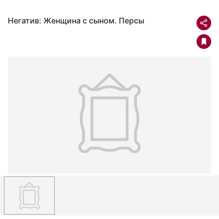
Негатив: Женщина с сыном. Персы