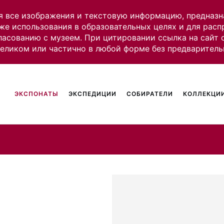
я все изображения и текстовую информацию, предназн
же использования в образовательных целях и для рас
ласованию с музеем. При цитировании ссылка на сайт
целиком или частично в любой форме без предваритель
ЭКСПОНАТЫ
ЭКСПЕДИЦИИ
СОБИРАТЕЛИ
КОЛЛЕКЦИИ