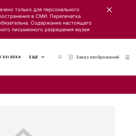
ачено только для персонального
пространения в СМИ. Перепечатка
 обязательна. Содержание настоящего
ного письменного разрешения музея
Заказ изображений
 XXI ВЕКА
ЕЩЕ