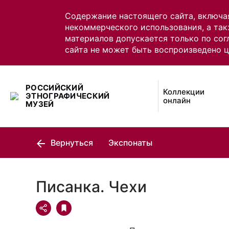
Содержание настоящего сайта, включа
некоммерческого использования, а так
материалов допускается только по сог
сайта не может быть воспроизведено 
РОССИЙСКИЙ
Коллекции
ЭТНОГРАФИЧЕСКИЙ
онлайн
МУЗЕЙ
Вернуться
Экспонаты
Писанка. Чехи