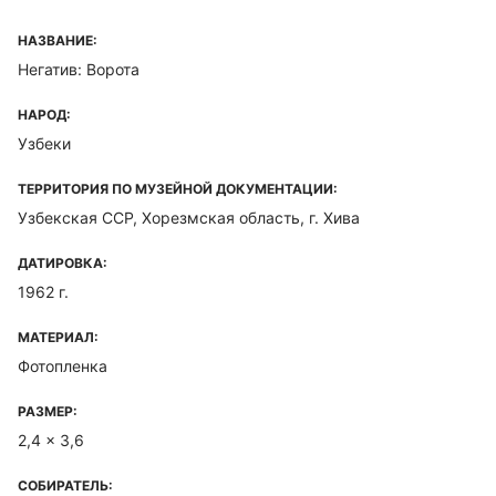
НАЗВАНИЕ:
Негатив: Ворота
НАРОД:
Узбеки
ТЕРРИТОРИЯ ПО МУЗЕЙНОЙ ДОКУМЕНТАЦИИ:
Узбекская ССР, Хорезмская область, г. Хива
ДАТИРОВКА:
1962 г.
МАТЕРИАЛ:
Фотопленка
РАЗМЕР:
2,4 x 3,6
СОБИРАТЕЛЬ: