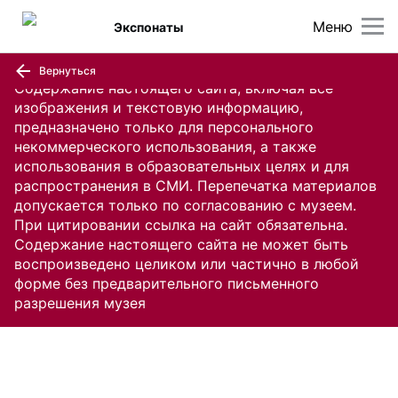
Меню
Экспонаты
Вернуться
Содержание настоящего сайта, включая все
изображения и текстовую информацию,
предназначено только для персонального
некоммерческого использования, а также
использования в образовательных целях и для
распространения в СМИ. Перепечатка материалов
допускается только по согласованию с музеем.
При цитировании ссылка на сайт обязательна.
Содержание настоящего сайта не может быть
воспроизведено целиком или частично в любой
форме без предварительного письменного
разрешения музея