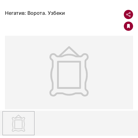
Негатив: Ворота. Узбеки