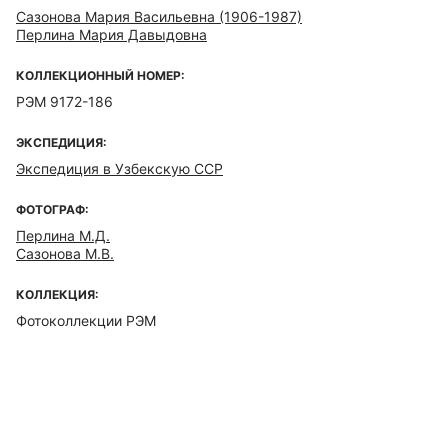
Сазонова Мария Васильевна (1906-1987)
Перлина Мария Давыдовна
КОЛЛЕКЦИОННЫЙ НОМЕР:
РЭМ 9172-186
ЭКСПЕДИЦИЯ:
Экспедиция в Узбекскую ССР
ФОТОГРАФ:
Перлина М.Д.
Сазонова М.В.
КОЛЛЕКЦИЯ:
Фотоколлекции РЭМ