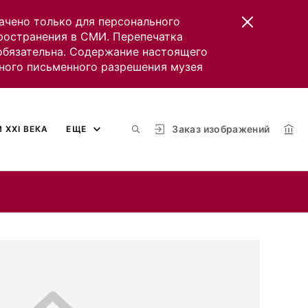
ачено только для персонального
пространения в СМИ. Перепечатка
 обязательна. Содержание настоящего
ного письменного разрешения музея
Заказ изображений
 XXI ВЕКА
ЕЩЕ