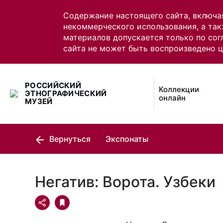
Содержание настоящего сайта, включа
некоммерческого использования, а так
материалов допускается только по сог
сайта не может быть воспроизведено 
РОССИЙСКИЙ
Коллекции
ЭТНОГРАФИЧЕСКИЙ
онлайн
МУЗЕЙ
Вернуться
Экспонаты
Негатив: Ворота. Узбеки