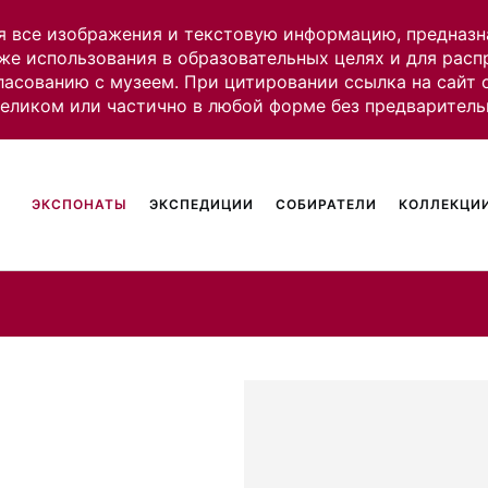
я все изображения и текстовую информацию, предназн
же использования в образовательных целях и для рас
ласованию с музеем. При цитировании ссылка на сайт
целиком или частично в любой форме без предваритель
ЭКСПОНАТЫ
ЭКСПЕДИЦИИ
СОБИРАТЕЛИ
КОЛЛЕКЦИИ