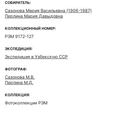
СОБИРАТЕЛЬ:
Сазонова Мария Васильевна (1906-1987)
Перлина Мария Давыдовна
КОЛЛЕКЦИОННЫЙ НОМЕР:
РЭМ 9172-127
ЭКСПЕДИЦИЯ:
Экспедиция в Узбекскую ССР
ФОТОГРАФ:
Сазонова М.В.
Перлина М.Д.
КОЛЛЕКЦИЯ:
Фотоколлекции РЭМ