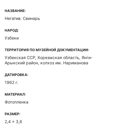
НАЗВАНИЕ:
Негатив: Свинарь
НАРОД:
Узбеки
ТЕРРИТОРИЯ ПО МУЗЕЙНОЙ ДОКУМЕНТАЦИИ:
Узбекская ССР, Хорезмская область, Янги-
Арыкский район, колхоз им. Нариманова
ДАТИРОВКА:
1962 г.
МАТЕРИАЛ:
Фотопленка
РАЗМЕР:
2,4 x 3,6