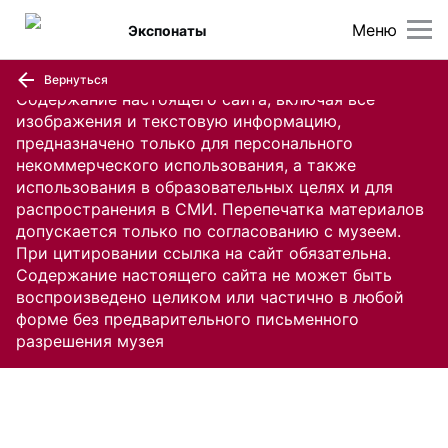
Меню
Экспонаты
Вернуться
Содержание настоящего сайта, включая все
изображения и текстовую информацию,
предназначено только для персонального
некоммерческого использования, а также
использования в образовательных целях и для
распространения в СМИ. Перепечатка материалов
допускается только по согласованию с музеем.
При цитировании ссылка на сайт обязательна.
Содержание настоящего сайта не может быть
воспроизведено целиком или частично в любой
форме без предварительного письменного
разрешения музея