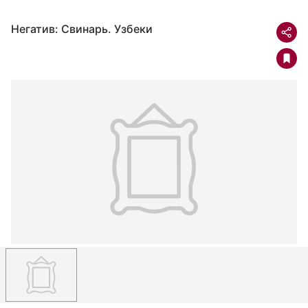
Негатив: Свинарь. Узбеки