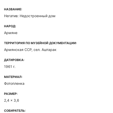
НАЗВАНИЕ:
Негатив: Недостроенный дом
НАРОД:
Армяне
ТЕРРИТОРИЯ ПО МУЗЕЙНОЙ ДОКУМЕНТАЦИИ:
Армянская ССР, сел. Аштарак
ДАТИРОВКА:
1961 г.
МАТЕРИАЛ:
Фотопленка
РАЗМЕР:
2,4 x 3,6
СОБИРАТЕЛЬ: