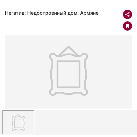
Негатив: Недостроенный дом. Армяне