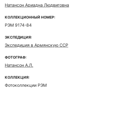
Натансон Ариадна Людвиговна
КОЛЛЕКЦИОННЫЙ НОМЕР:
РЭМ 9174-84
ЭКСПЕДИЦИЯ:
Экспедиция в Армянскую ССР
ФОТОГРАФ:
Натансон А.Л.
КОЛЛЕКЦИЯ:
Фотоколлекции РЭМ