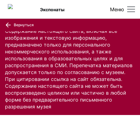
Меню
Экспонаты
Вернуться
Содержание настоящего сайта, включая все
изображения и текстовую информацию,
предназначено только для персонального
некоммерческого использования, а также
использования в образовательных целях и для
распространения в СМИ. Перепечатка материалов
допускается только по согласованию с музеем.
При цитировании ссылка на сайт обязательна.
Содержание настоящего сайта не может быть
воспроизведено целиком или частично в любой
форме без предварительного письменного
разрешения музея