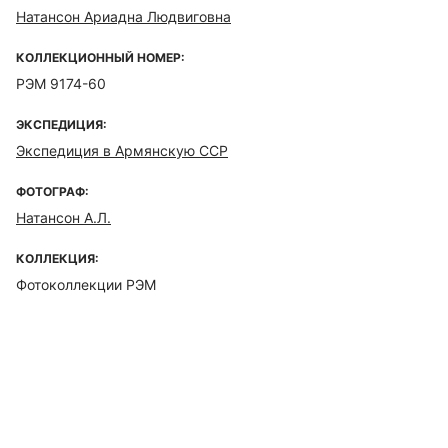
Натансон Ариадна Людвиговна
КОЛЛЕКЦИОННЫЙ НОМЕР:
РЭМ 9174-60
ЭКСПЕДИЦИЯ:
Экспедиция в Армянскую ССР
ФОТОГРАФ:
Натансон А.Л.
КОЛЛЕКЦИЯ:
Фотоколлекции РЭМ