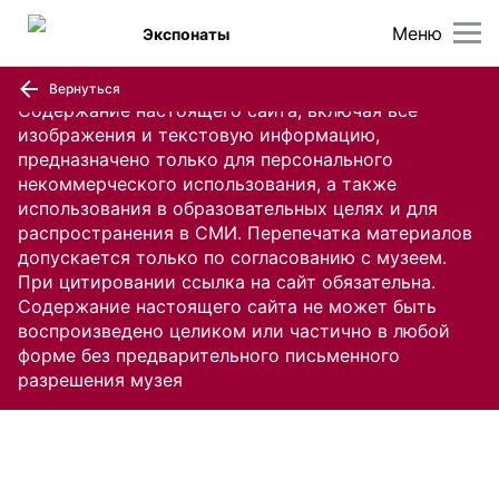
Меню
Экспонаты
Вернуться
Содержание настоящего сайта, включая все
изображения и текстовую информацию,
предназначено только для персонального
некоммерческого использования, а также
использования в образовательных целях и для
распространения в СМИ. Перепечатка материалов
допускается только по согласованию с музеем.
При цитировании ссылка на сайт обязательна.
Содержание настоящего сайта не может быть
воспроизведено целиком или частично в любой
форме без предварительного письменного
разрешения музея