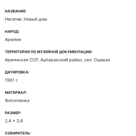
НАЗВАНИЕ:
Негатив: Новый дом
НАРОД:
Армяне
ТЕРРИТОРИЯ ПО МУЗЕЙНОЙ ДОКУМЕНТАЦИИ:
Армянская ССР, Аштаракский район, сел. Ошакан
ДАТИРОВКА:
1961 г.
МАТЕРИАЛ:
Фотопленка
РАЗМЕР:
2,4 x 3,6
СОБИРАТЕЛЬ: