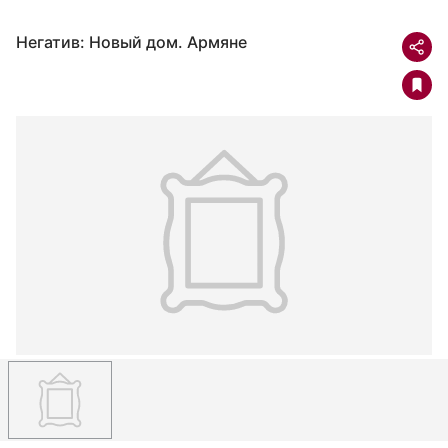
Негатив: Новый дом. Армяне