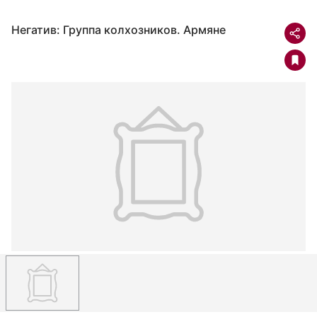
Негатив: Группа колхозников. Армяне