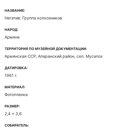
НАЗВАНИЕ:
Негатив: Группа колхозников
НАРОД:
Армяне
ТЕРРИТОРИЯ ПО МУЗЕЙНОЙ ДОКУМЕНТАЦИИ:
Армянская ССР, Апаранский район, сел. Мусапох
ДАТИРОВКА:
1961 г.
МАТЕРИАЛ:
Фотопленка
РАЗМЕР:
2,4 x 3,6
СОБИРАТЕЛЬ: