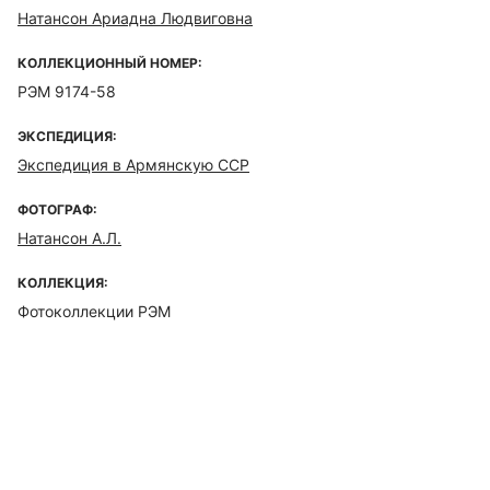
Натансон Ариадна Людвиговна
КОЛЛЕКЦИОННЫЙ НОМЕР:
РЭМ 9174-58
ЭКСПЕДИЦИЯ:
Экспедиция в Армянскую ССР
ФОТОГРАФ:
Натансон А.Л.
КОЛЛЕКЦИЯ:
Фотоколлекции РЭМ