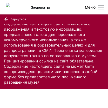
Меню
Экспонаты
Вернуться
Содержание настоящего сайта, включая все
изображения и текстовую информацию,
предназначено только для персонального
некоммерческого использования, а также
использования в образовательных целях и для
распространения в СМИ. Перепечатка материалов
допускается только по согласованию с музеем.
При цитировании ссылка на сайт обязательна.
Содержание настоящего сайта не может быть
воспроизведено целиком или частично в любой
форме без предварительного письменного
разрешения музея