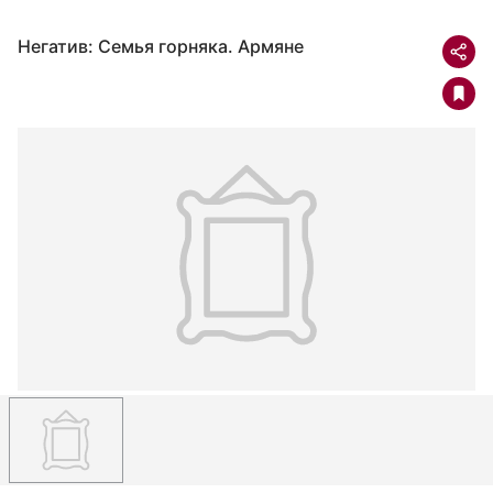
Негатив: Семья горняка. Армяне