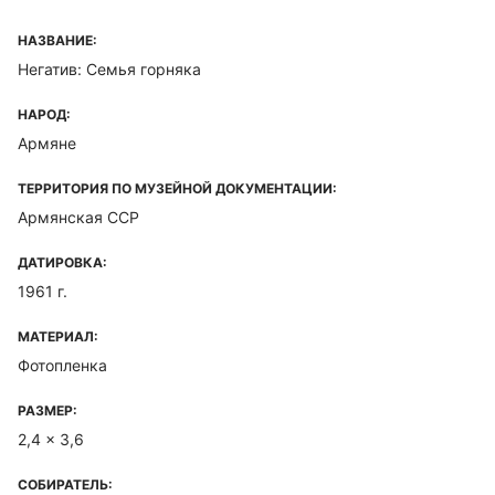
НАЗВАНИЕ:
Негатив: Семья горняка
НАРОД:
Армяне
ТЕРРИТОРИЯ ПО МУЗЕЙНОЙ ДОКУМЕНТАЦИИ:
Армянская ССР
ДАТИРОВКА:
1961 г.
МАТЕРИАЛ:
Фотопленка
РАЗМЕР:
2,4 x 3,6
СОБИРАТЕЛЬ: