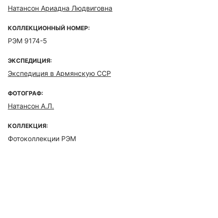
Натансон Ариадна Людвиговна
КОЛЛЕКЦИОННЫЙ НОМЕР:
РЭМ 9174-5
ЭКСПЕДИЦИЯ:
Экспедиция в Армянскую ССР
ФОТОГРАФ:
Натансон А.Л.
КОЛЛЕКЦИЯ:
Фотоколлекции РЭМ