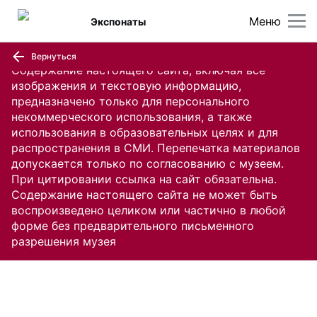
Меню
Экспонаты
Вернуться
Содержание настоящего сайта, включая все
изображения и текстовую информацию,
предназначено только для персонального
некоммерческого использования, а также
использования в образовательных целях и для
распространения в СМИ. Перепечатка материалов
допускается только по согласованию с музеем.
При цитировании ссылка на сайт обязательна.
Содержание настоящего сайта не может быть
воспроизведено целиком или частично в любой
форме без предварительного письменного
разрешения музея