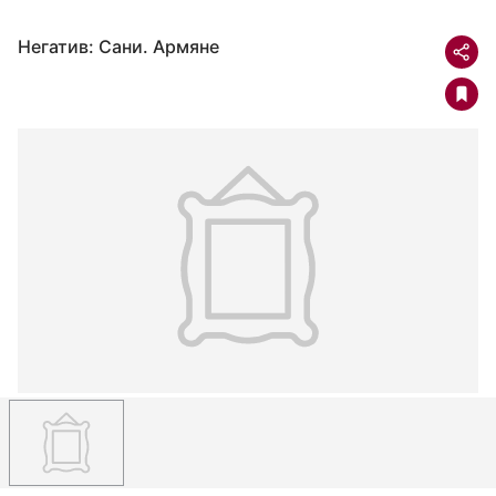
Негатив: Сани. Армяне