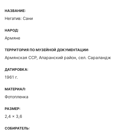
НАЗВАНИЕ:
Негатив: Сани
НАРОД:
Армяне
ТЕРРИТОРИЯ ПО МУЗЕЙНОЙ ДОКУМЕНТАЦИИ:
Армянская ССР, Апаранский район, сел. Сараландж
ДАТИРОВКА:
1961 г.
МАТЕРИАЛ:
Фотопленка
РАЗМЕР:
2,4 x 3,6
СОБИРАТЕЛЬ: