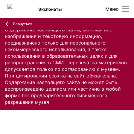
Меню
Экспонаты
Вернуться
Содержание настоящего сайта, включая все
изображения и текстовую информацию,
предназначено только для персонального
некоммерческого использования, а также
использования в образовательных целях и для
распространения в СМИ. Перепечатка материалов
допускается только по согласованию с музеем.
При цитировании ссылка на сайт обязательна.
Содержание настоящего сайта не может быть
воспроизведено целиком или частично в любой
форме без предварительного письменного
разрешения музея