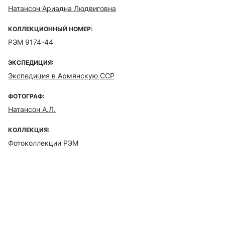
Натансон Ариадна Людвиговна
КОЛЛЕКЦИОННЫЙ НОМЕР:
РЭМ 9174-44
ЭКСПЕДИЦИЯ:
Экспедиция в Армянскую ССР
ФОТОГРАФ:
Натансон А.Л.
КОЛЛЕКЦИЯ:
Фотоколлекции РЭМ