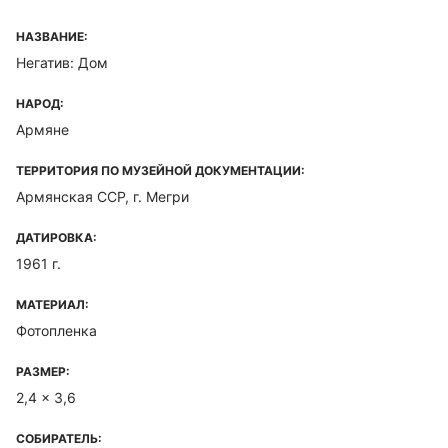
НАЗВАНИЕ:
Негатив: Дом
НАРОД:
Армяне
ТЕРРИТОРИЯ ПО МУЗЕЙНОЙ ДОКУМЕНТАЦИИ:
Армянская ССР, г. Мегри
ДАТИРОВКА:
1961 г.
МАТЕРИАЛ:
Фотопленка
РАЗМЕР:
2,4 x 3,6
СОБИРАТЕЛЬ: