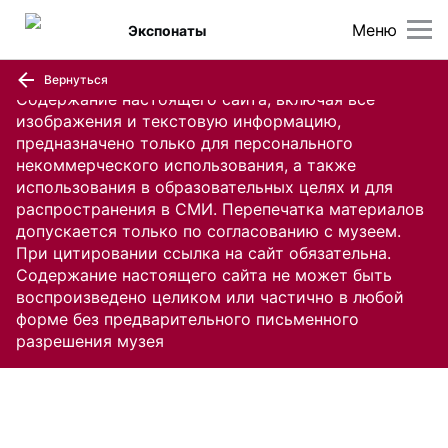
Меню
Экспонаты
Вернуться
Содержание настоящего сайта, включая все
изображения и текстовую информацию,
предназначено только для персонального
некоммерческого использования, а также
использования в образовательных целях и для
распространения в СМИ. Перепечатка материалов
допускается только по согласованию с музеем.
При цитировании ссылка на сайт обязательна.
Содержание настоящего сайта не может быть
воспроизведено целиком или частично в любой
форме без предварительного письменного
разрешения музея