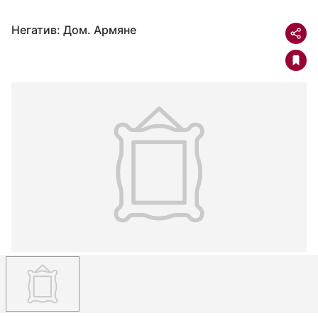
Негатив: Дом. Армяне