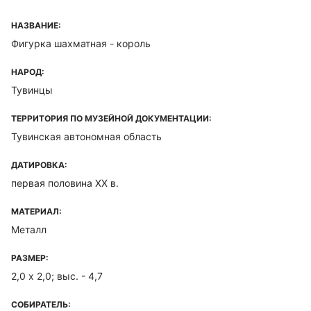
НАЗВАНИЕ:
Фигурка шахматная - король
НАРОД:
Тувинцы
ТЕРРИТОРИЯ ПО МУЗЕЙНОЙ ДОКУМЕНТАЦИИ:
Тувинская автономная область
ДАТИРОВКА:
первая половина ХХ в.
МАТЕРИАЛ:
Металл
РАЗМЕР:
2,0 х 2,0; выс. - 4,7
СОБИРАТЕЛЬ: