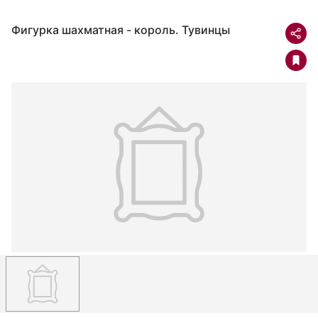
Фигурка шахматная - король. Тувинцы