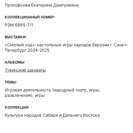
Прокофьева Екатерина Дмитриевна
КОЛЛЕКЦИОННЫЙ НОМЕР:
РЭМ 6885-7/1
ВЫСТАВКИ:
«Смелый ход»: настольные игры народов Евразии г. Санкт-
Петербург 2024-2025
АЛЬБОМЫ:
Тувинские шахматы
ТЕМЫ:
Игровая деятельность (народный театр, игры,
развлечения), игры
КОЛЛЕКЦИЯ:
Культура народов Сибири и Дальнего Востока