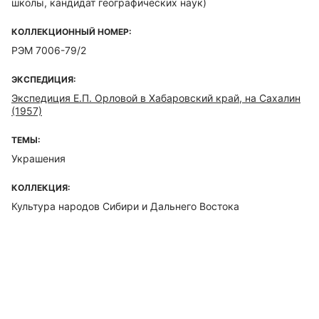
школы, кандидат географических наук)
КОЛЛЕКЦИОННЫЙ НОМЕР:
РЭМ 7006-79/2
ЭКСПЕДИЦИЯ:
Экспедиция Е.П. Орловой в Хабаровский край, на Сахалин
(1957)
ТЕМЫ:
Украшения
КОЛЛЕКЦИЯ:
Культура народов Сибири и Дальнего Востока