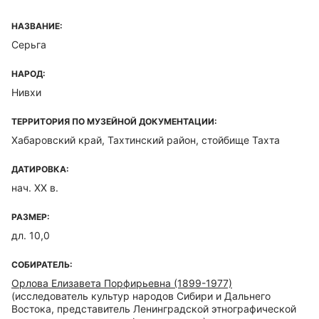
НАЗВАНИЕ:
Серьга
НАРОД:
Нивхи
ТЕРРИТОРИЯ ПО МУЗЕЙНОЙ ДОКУМЕНТАЦИИ:
Хабаровский край, Тахтинский район, стойбище Тахта
ДАТИРОВКА:
нач. ХХ в.
РАЗМЕР:
дл. 10,0
СОБИРАТЕЛЬ:
Орлова Елизавета Порфирьевна (1899-1977)
(исследователь культур народов Сибири и Дальнего
Востока, представитель Ленинградской этнографической