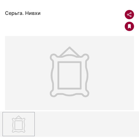
Серьга. Нивхи