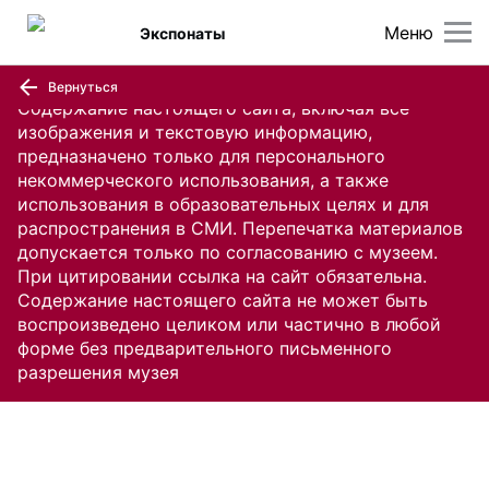
Меню
Экспонаты
Вернуться
Содержание настоящего сайта, включая все
изображения и текстовую информацию,
предназначено только для персонального
некоммерческого использования, а также
использования в образовательных целях и для
распространения в СМИ. Перепечатка материалов
допускается только по согласованию с музеем.
При цитировании ссылка на сайт обязательна.
Содержание настоящего сайта не может быть
воспроизведено целиком или частично в любой
форме без предварительного письменного
разрешения музея