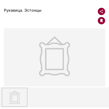
Рукавица. Эстонцы