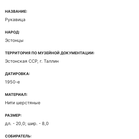
НАЗВАНИЕ:
Рукавица
НАРОД:
Эстонцы
ТЕРРИТОРИЯ ПО МУЗЕЙНОЙ ДОКУМЕНТАЦИИ:
Эстонская ССР, г. Таллин
ДАТИРОВКА:
1950-е
МАТЕРИАЛ:
Нити шерстяные
РАЗМЕР:
дл. - 20,0; шир. - 8,0
СОБИРАТЕЛЬ: