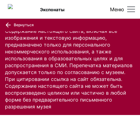
Меню
Экспонаты
Вернуться
Содержание настоящего сайта, включая все
изображения и текстовую информацию,
предназначено только для персонального
некоммерческого использования, а также
использования в образовательных целях и для
распространения в СМИ. Перепечатка материалов
допускается только по согласованию с музеем.
При цитировании ссылка на сайт обязательна.
Содержание настоящего сайта не может быть
воспроизведено целиком или частично в любой
форме без предварительного письменного
разрешения музея