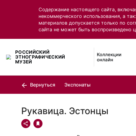
Содержание настоящего сайта, включа
некоммерческого использования, а так
материалов допускается только по сог
сайта не может быть воспроизведено 
РОССИЙСКИЙ
Коллекции
ЭТНОГРАФИЧЕСКИЙ
онлайн
МУЗЕЙ
Вернуться
Экспонаты
Рукавица. Эстонцы