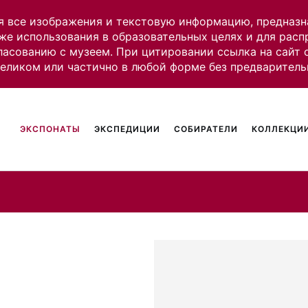
я все изображения и текстовую информацию, предназн
же использования в образовательных целях и для рас
ласованию с музеем. При цитировании ссылка на сайт
целиком или частично в любой форме без предваритель
ЭКСПОНАТЫ
ЭКСПЕДИЦИИ
СОБИРАТЕЛИ
КОЛЛЕКЦИИ