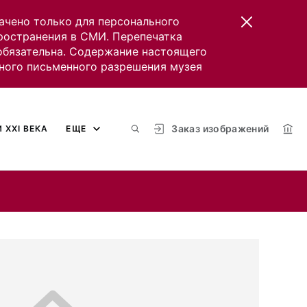
ачено только для персонального
пространения в СМИ. Перепечатка
 обязательна. Содержание настоящего
ного письменного разрешения музея
Заказ изображений
 XXI ВЕКА
ЕЩЕ