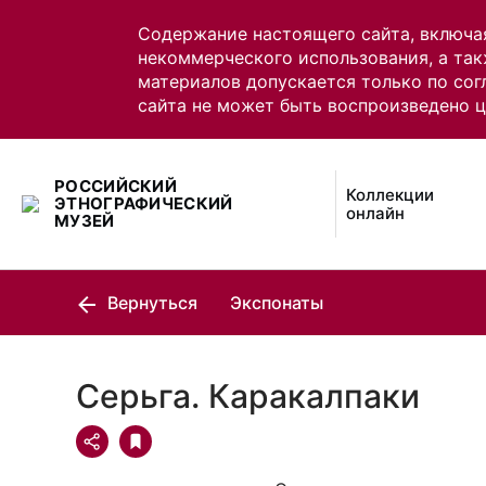
Содержание настоящего сайта, включа
некоммерческого использования, а так
материалов допускается только по сог
сайта не может быть воспроизведено 
РОССИЙСКИЙ
Коллекции
ЭТНОГРАФИЧЕСКИЙ
онлайн
МУЗЕЙ
Вернуться
Экспонаты
Серьга. Каракалпаки