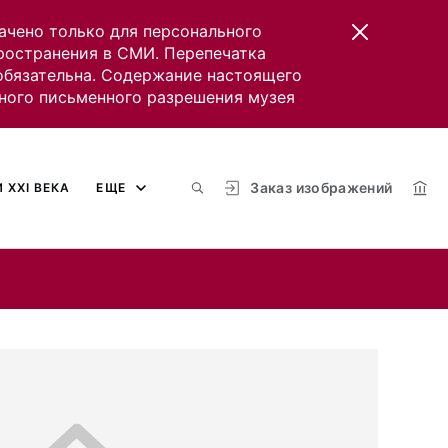
ачено только для персонального
пространения в СМИ. Перепечатка
 обязательна. Содержание настоящего
ного письменного разрешения музея
Заказ изображений
 XXI ВЕКА
ЕЩЕ