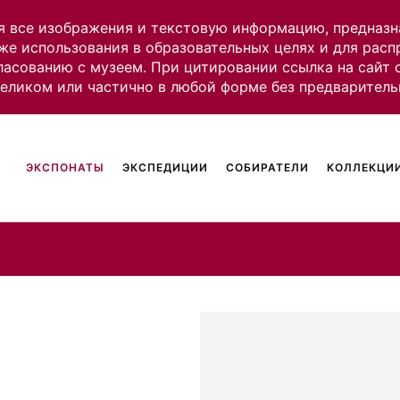
я все изображения и текстовую информацию, предназн
же использования в образовательных целях и для рас
ласованию с музеем. При цитировании ссылка на сайт
целиком или частично в любой форме без предваритель
ЭКСПОНАТЫ
ЭКСПЕДИЦИИ
СОБИРАТЕЛИ
КОЛЛЕКЦИИ