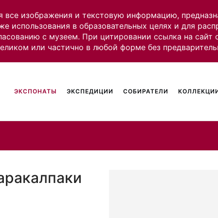
я все изображения и текстовую информацию, предназн
же использования в образовательных целях и для рас
ласованию с музеем. При цитировании ссылка на сайт
целиком или частично в любой форме без предваритель
ЭКСПОНАТЫ
ЭКСПЕДИЦИИ
СОБИРАТЕЛИ
КОЛЛЕКЦИИ
Каракалпаки