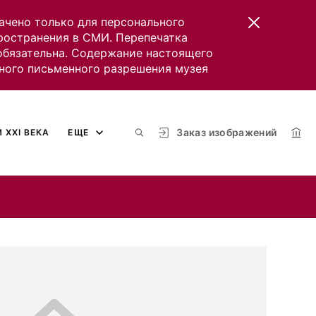
ачено только для персонального
пространения в СМИ. Перепечатка
 обязательна. Содержание настоящего
ного письменного разрешения музея
Заказ изображений
 XXI ВЕКА
ЕЩЕ