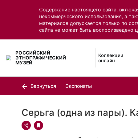
Содержание настоящего сайта, включа
некоммерческого использования, а так
материалов допускается только по сог
сайта не может быть воспроизведено 
РОССИЙСКИЙ
Коллекции
ЭТНОГРАФИЧЕСКИЙ
онлайн
МУЗЕЙ
Вернуться
Экспонаты
Серьга (одна из пары). 