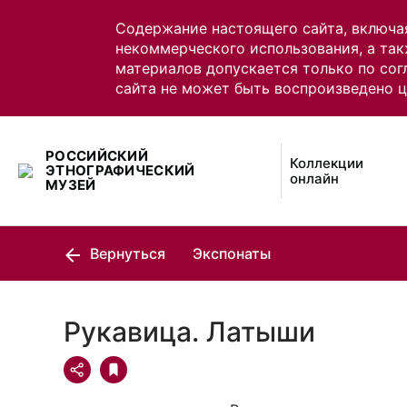
Содержание настоящего сайта, включа
некоммерческого использования, а так
материалов допускается только по сог
сайта не может быть воспроизведено 
РОССИЙСКИЙ
Коллекции
ЭТНОГРАФИЧЕСКИЙ
онлайн
МУЗЕЙ
Вернуться
Экспонаты
Рукавица. Латыши