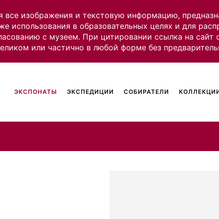
я все изображения и текстовую информацию, предназн
же использования в образовательных целях и для рас
ласованию с музеем. При цитировании ссылка на сайт
целиком или частично в любой форме без предваритель
ЭКСПОНАТЫ
ЭКСПЕДИЦИИ
СОБИРАТЕЛИ
КОЛЛЕКЦИИ