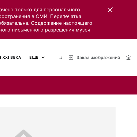
ачено только для персонального
пространения в СМИ. Перепечатка
 обязательна. Содержание настоящего
ного письменного разрешения музея
Заказ изображений
 XXI ВЕКА
ЕЩЕ