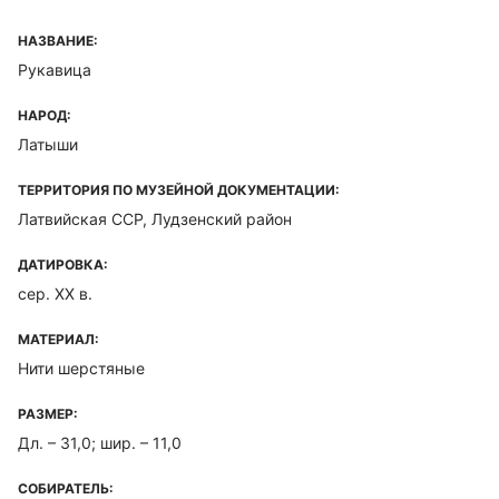
НАЗВАНИЕ:
Рукавица
НАРОД:
Латыши
ТЕРРИТОРИЯ ПО МУЗЕЙНОЙ ДОКУМЕНТАЦИИ:
Латвийская ССР, Лудзенский район
ДАТИРОВКА:
сер. XX в.
МАТЕРИАЛ:
Нити шерстяные
РАЗМЕР:
Дл. – 31,0; шир. – 11,0
СОБИРАТЕЛЬ: