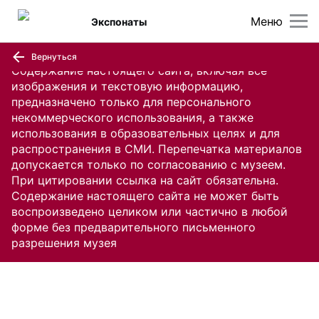
Меню
Экспонаты
Вернуться
Содержание настоящего сайта, включая все
изображения и текстовую информацию,
предназначено только для персонального
некоммерческого использования, а также
использования в образовательных целях и для
распространения в СМИ. Перепечатка материалов
допускается только по согласованию с музеем.
При цитировании ссылка на сайт обязательна.
Содержание настоящего сайта не может быть
воспроизведено целиком или частично в любой
форме без предварительного письменного
разрешения музея