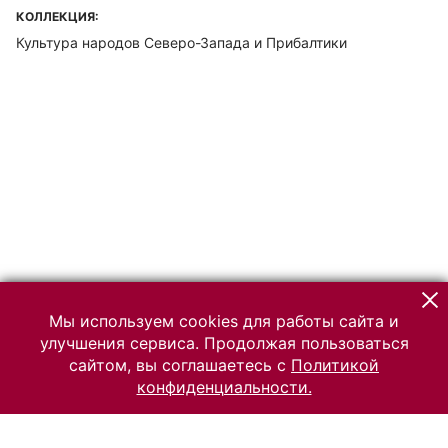
КОЛЛЕКЦИЯ:
Культура народов Северо-Запада и Прибалтики
Мы используем cookies для работы сайта и
улучшения сервиса. Продолжая пользоваться
сайтом, вы соглашаетесь с
Политикой
конфиденциальности.
© 2026 Российский Этнографический музей