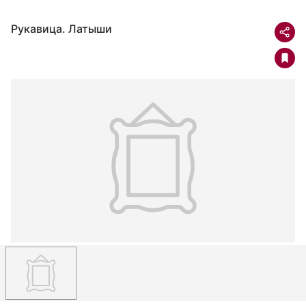
Рукавица. Латыши