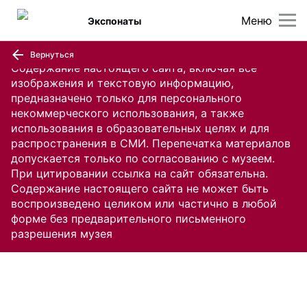
Меню
Экспонаты
Вернуться
Содержание настоящего сайта, включая все
изображения и текстовую информацию,
предназначено только для персонального
некоммерческого использования, а также
использования в образовательных целях и для
распространения в СМИ. Перепечатка материалов
допускается только по согласованию с музеем.
При цитировании ссылка на сайт обязательна.
Содержание настоящего сайта не может быть
воспроизведено целиком или частично в любой
форме без предварительного письменного
разрешения музея