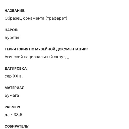
НАЗВАНИЕ:
Образец орнамента (трафарет)
НАРОД:
Буряты
ТЕРРИТОРИЯ ПО МУЗЕЙНОЙ ДОКУМЕНТАЦИИ:
Агинский национальный округ, _
ДАТИРОВКА:
сер ХХ в.
МАТЕРИАЛ:
Бумага
РАЗМЕР:
дл.- 38,5
СОБИРАТЕЛЬ: