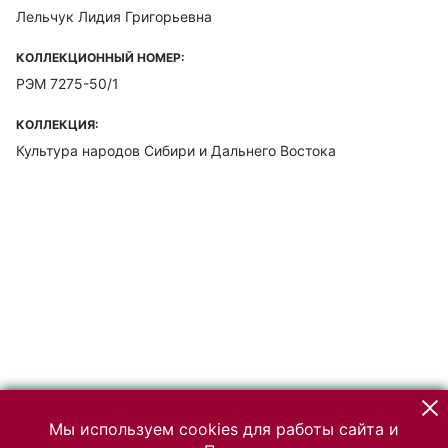
Лельчук Лидия Григорьевна
КОЛЛЕКЦИОННЫЙ НОМЕР:
РЭМ 7275-50/1
КОЛЛЕКЦИЯ:
Культура народов Сибири и Дальнего Востока
Мы используем cookies для работы сайта и