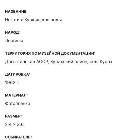
НАЗВАНИЕ:
Негатив: Кувшин для воды
НАРОД:
Лезгины
ТЕРРИТОРИЯ ПО МУЗЕЙНОЙ ДОКУМЕНТАЦИИ:
Дагестанская ACCP, Курахский район, сел. Курах
ДАТИРОВКА:
1962 г.
МАТЕРИАЛ:
Фотопленка
РАЗМЕР:
2,4 x 3,6
СОБИРАТЕЛЬ: