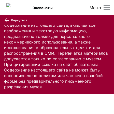
Меню
Экспонаты
Вернуться
Содержание настоящего сайта, включая все
изображения и текстовую информацию,
предназначено только для персонального
некоммерческого использования, а также
использования в образовательных целях и для
распространения в СМИ. Перепечатка материалов
допускается только по согласованию с музеем.
При цитировании ссылка на сайт обязательна.
Содержание настоящего сайта не может быть
воспроизведено целиком или частично в любой
форме без предварительного письменного
разрешения музея