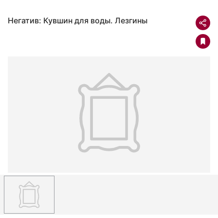
Негатив: Кувшин для воды. Лезгины