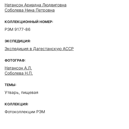
Натансон Ариадна Людвиговна
Соболева Нина Петровна
КОЛЛЕКЦИОННЫЙ НОМЕР:
РЭМ 9177-86
ЭКСПЕДИЦИЯ:
Экспедиция в Дагестанскую АССР
ФОТОГРАФ:
Натансон А.Л.
Соболева Н.П.
ТЕМЫ:
Утварь, пищевая
КОЛЛЕКЦИЯ:
Фотоколлекции РЭМ