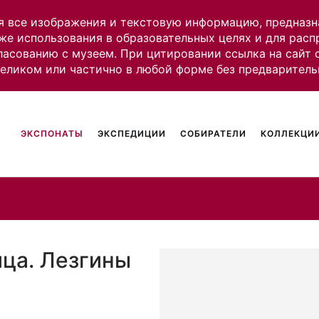
я все изображения и текстовую информацию, предназн
же использования в образовательных целях и для рас
ласованию с музеем. При цитировании ссылка на сайт
целиком или частично в любой форме без предваритель
ЭКСПОНАТЫ
ЭКСПЕДИЦИИ
СОБИРАТЕЛИ
КОЛЛЕКЦИИ
ица. Лезгины