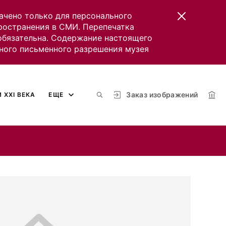
ачено только для персонального
пространения в СМИ. Перепечатка
 обязательна. Содержание настоящего
ного письменного разрешения музея
Заказ изображений
 XXI ВЕКА
ЕЩЕ