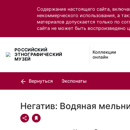
Содержание настоящего сайта, включа
некоммерческого использования, а так
материалов допускается только по сог
сайта не может быть воспроизведено 
РОССИЙСКИЙ
Коллекции
ЭТНОГРАФИЧЕСКИЙ
онлайн
МУЗЕЙ
Вернуться
Экспонаты
Негатив: Водяная мельн