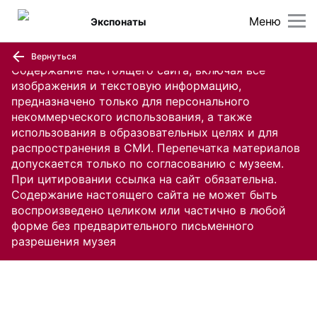
Меню
Экспонаты
Вернуться
Содержание настоящего сайта, включая все
изображения и текстовую информацию,
предназначено только для персонального
некоммерческого использования, а также
использования в образовательных целях и для
распространения в СМИ. Перепечатка материалов
допускается только по согласованию с музеем.
При цитировании ссылка на сайт обязательна.
Содержание настоящего сайта не может быть
воспроизведено целиком или частично в любой
форме без предварительного письменного
разрешения музея