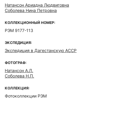
Натансон Ариадна Людвиговна
Соболева Нина Петровна
КОЛЛЕКЦИОННЫЙ НОМЕР:
РЭМ 9177-113
ЭКСПЕДИЦИЯ:
Экспедиция в Дагестанскую АССР
ФОТОГРАФ:
Натансон А.Л.
Соболева Н.П.
КОЛЛЕКЦИЯ:
Фотоколлекции РЭМ