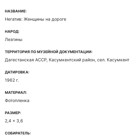
НАЗВАНИЕ:
Негатив: Женщины на дороге
НАРОД:
Лезгины
ТЕРРИТОРИЯ ПО МУЗЕЙНОЙ ДОКУМЕНТАЦИИ:
Дагестанская ACCP, Касумкентский район, сел. Касумкент
ДАТИРОВКА:
1962 г.
МАТЕРИАЛ:
Фотопленка
РАЗМЕР:
2,4 x 3,6
СОБИРАТЕЛЬ: