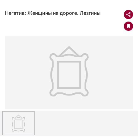
Негатив: Женщины на дороге. Лезгины