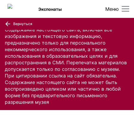
Меню
Экспонаты
Вернуться
Содержание настоящего сайта, включая все
изображения и текстовую информацию,
предназначено только для персонального
некоммерческого использования, а также
использования в образовательных целях и для
распространения в СМИ. Перепечатка материалов
допускается только по согласованию с музеем.
При цитировании ссылка на сайт обязательна.
Содержание настоящего сайта не может быть
воспроизведено целиком или частично в любой
форме без предварительного письменного
разрешения музея