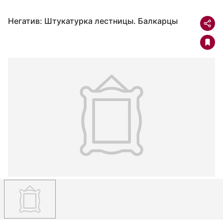
Негатив: Штукатурка лестницы. Балкарцы