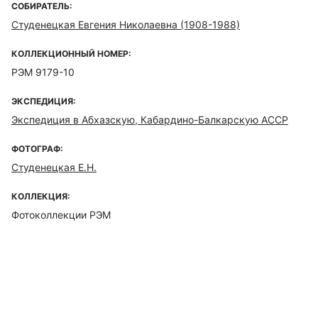
СОБИРАТЕЛЬ:
Студенецкая Евгения Николаевна (1908-1988)
КОЛЛЕКЦИОННЫЙ НОМЕР:
РЭМ 9179-10
ЭКСПЕДИЦИЯ:
Экспедиция в Абхазскую, Кабардино-Балкарскую АССР
ФОТОГРАФ:
Студенецкая Е.Н.
КОЛЛЕКЦИЯ:
Фотоколлекции РЭМ