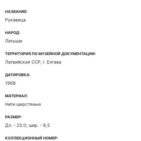
НАЗВАНИЕ:
Рукавица
НАРОД:
Латыши
ТЕРРИТОРИЯ ПО МУЗЕЙНОЙ ДОКУМЕНТАЦИИ:
Латвийская ССР, г. Елгава
ДАТИРОВКА:
1968
МАТЕРИАЛ:
Нити шерстяные
РАЗМЕР:
Дл. - 23.0; шир. - 8,5
КОЛЛЕКЦИОННЫЙ НОМЕР: