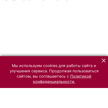
Мы используем cookies для работы сайта и
улучшения сервиса. Продолжая пользоваться
сайтом, вы соглашаетесь с
Политикой
конфиденциальности.
© 2026 Российский Этнографический музей
Все права защищены.
Условия использования материалов сайта