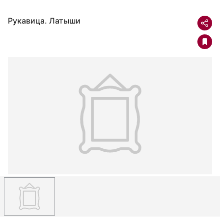
Рукавица. Латыши