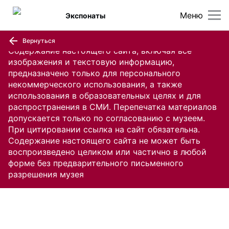
Меню
Экспонаты
Вернуться
Содержание настоящего сайта, включая все
изображения и текстовую информацию,
предназначено только для персонального
некоммерческого использования, а также
использования в образовательных целях и для
распространения в СМИ. Перепечатка материалов
допускается только по согласованию с музеем.
При цитировании ссылка на сайт обязательна.
Содержание настоящего сайта не может быть
воспроизведено целиком или частично в любой
форме без предварительного письменного
разрешения музея