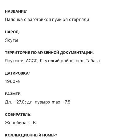
НАЗВАНИЕ:
Палочка с заготовкой пузыря стерляди
НАРОД:
Якуты
ТЕРРИТОРИЯ ПО МУЗЕЙНОЙ ДОКУМЕНТАЦИИ:
Якутская ACCP, Якутский район, сел. Табага
ДАТИРОВКА:
1960-е
РАЗМЕР:
Дл. - 27,0; дл. пузыря max - 7,5
СОБИРАТЕЛЬ:
Жеребина Т. В.
КОЛЛЕКЦИОННЫЙ НОМЕР: