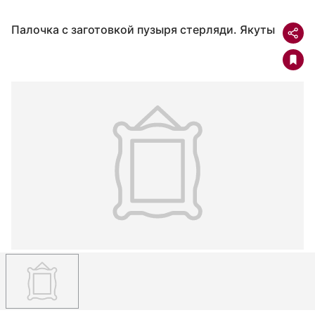
Палочка с заготовкой пузыря стерляди. Якуты