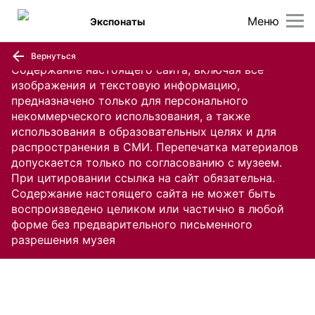
Меню
Экспонаты
Вернуться
Содержание настоящего сайта, включая все
изображения и текстовую информацию,
предназначено только для персонального
некоммерческого использования, а также
использования в образовательных целях и для
распространения в СМИ. Перепечатка материалов
допускается только по согласованию с музеем.
При цитировании ссылка на сайт обязательна.
Содержание настоящего сайта не может быть
воспроизведено целиком или частично в любой
форме без предварительного письменного
разрешения музея