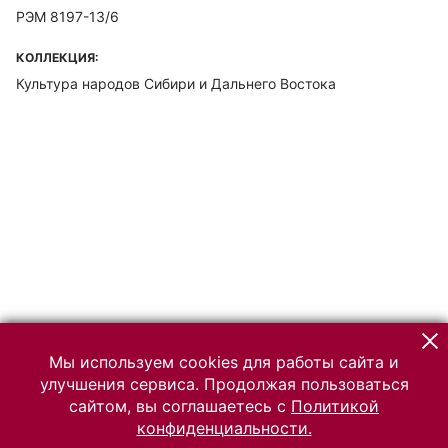
РЭМ 8197-13/6
КОЛЛЕКЦИЯ:
Культура народов Сибири и Дальнего Востока
Мы используем cookies для работы сайта и
улучшения сервиса. Продолжая пользоваться
сайтом, вы соглашаетесь с
Политикой
конфиденциальности.