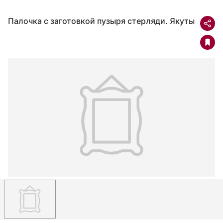
Палочка с заготовкой пузыря стерляди. Якуты