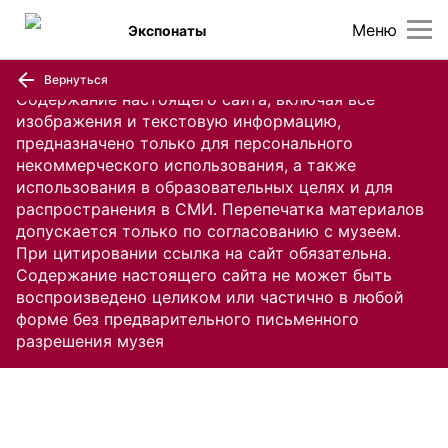
Меню
Экспонаты
Вернуться
Содержание настоящего сайта, включая все
изображения и текстовую информацию,
предназначено только для персонального
некоммерческого использования, а также
использования в образовательных целях и для
распространения в СМИ. Перепечатка материалов
допускается только по согласованию с музеем.
При цитировании ссылка на сайт обязательна.
Содержание настоящего сайта не может быть
воспроизведено целиком или частично в любой
форме без предварительного письменного
разрешения музея