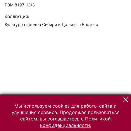
РЭМ 8197-13/3
КОЛЛЕКЦИЯ:
Культура народов Сибири и Дальнего Востока
Мы используем cookies для работы сайта и
улучшения сервиса. Продолжая пользоваться
сайтом, вы соглашаетесь с
Политикой
конфиденциальности.